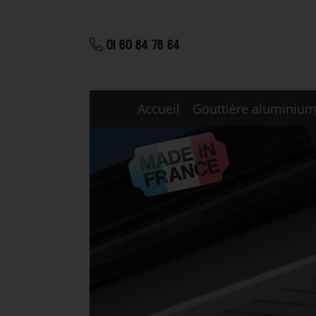
01 60 84 78 64
Accueil
Gouttière aluminiu