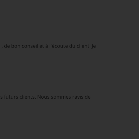
de bon conseil et à l'écoute du client. Je
s futurs clients. Nous sommes ravis de