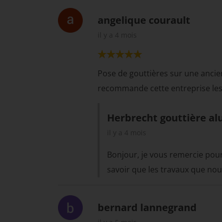
angelique courault
il y a 4 mois
Pose de gouttières sur une ancien
recommande cette entreprise les
Herbrecht gouttière al
il y a 4 mois
Bonjour, je vous remercie pou
savoir que les travaux que no
bernard lannegrand